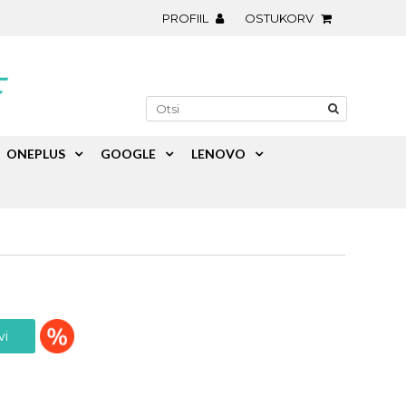
PROFIIL
OSTUKORV
ONEPLUS
GOOGLE
LENOVO