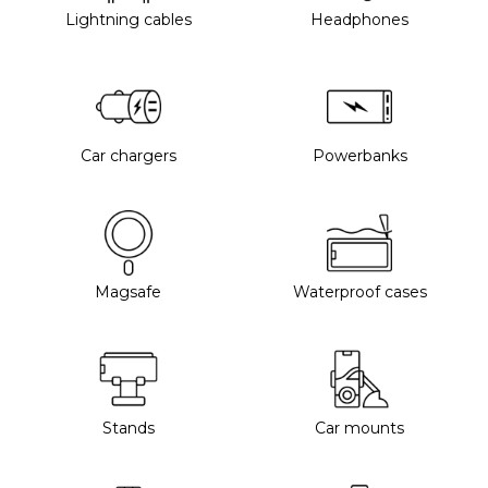
Lightning cables
Headphones
Car chargers
Powerbanks
Magsafe
Waterproof cases
Stands
Car mounts