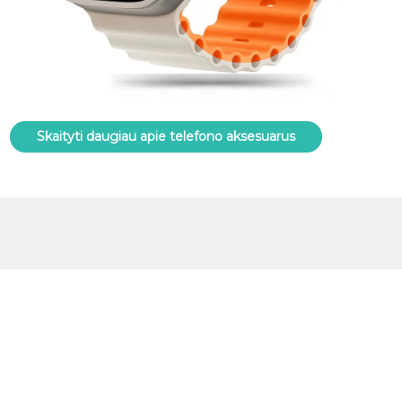
Skaityti daugiau apie telefono aksesuarus