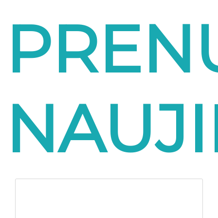
PREN
NAUJ