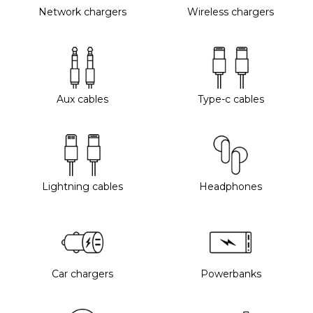
Network chargers
Wireless chargers
Aux cables
Type-c cables
Lightning cables
Headphones
Car chargers
Powerbanks