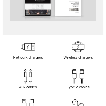
Network chargers
Wireless chargers
Aux cables
Type-c cables