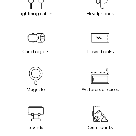
Lightning cables
Headphones
Car chargers
Powerbanks
Magsafe
Waterproof cases
Stands
Car mounts