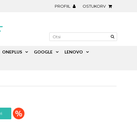
PROFIIL
OSTUKORV
ONEPLUS
GOOGLE
LENOVO