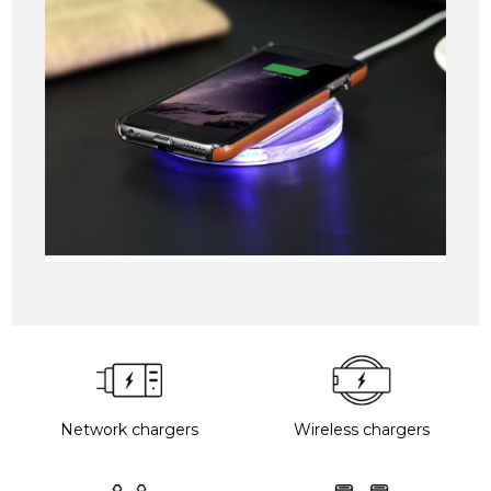
Network chargers
Wireless chargers