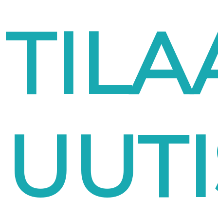
TILA
UUTI