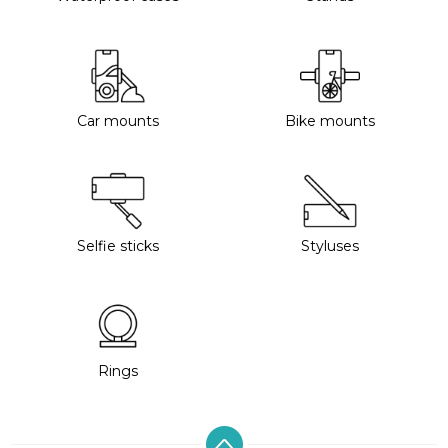
Car mounts
Bike mounts
Selfie sticks
Styluses
Rings