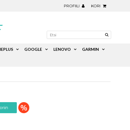
PROFIILI
KORI
EPLUS
GOOGLE
LENOVO
GARMIN