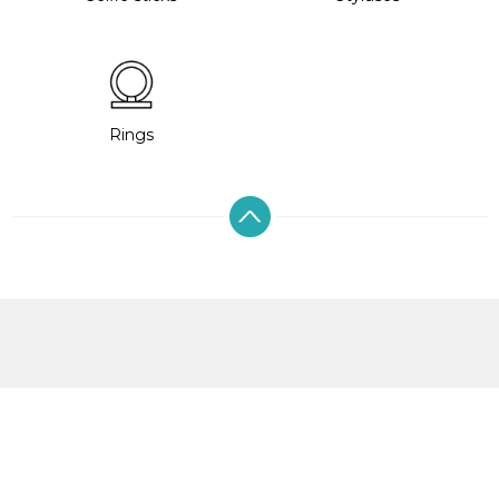
Rings