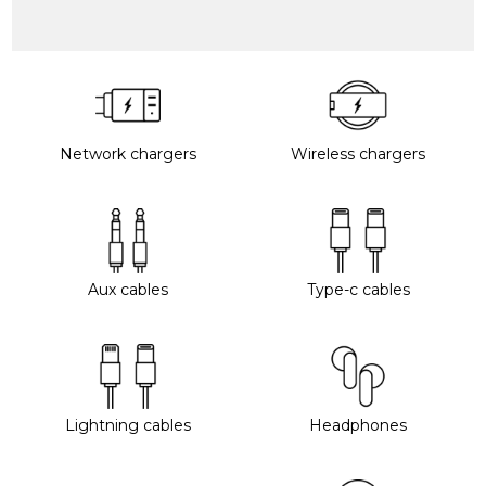
Network chargers
Wireless chargers
Aux cables
Type-c cables
Lightning cables
Headphones