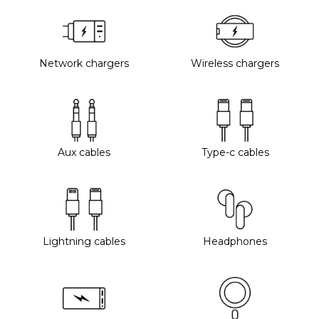
Network chargers
Wireless chargers
Aux cables
Type-c cables
Lightning cables
Headphones