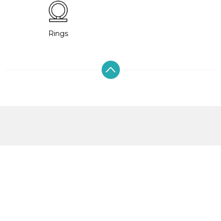
Rings