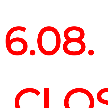
6.08.
CLO