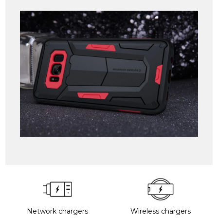
Network chargers
Wireless chargers