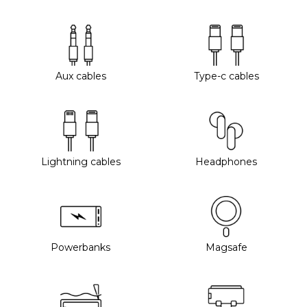
Aux cables
Type-c cables
Lightning cables
Headphones
Powerbanks
Magsafe