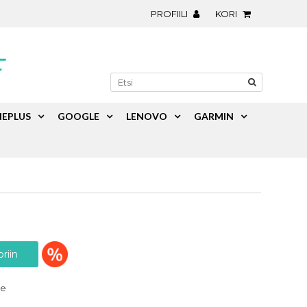
PROFIILI
KORI
EPLUS
GOOGLE
LENOVO
GARMIN
te