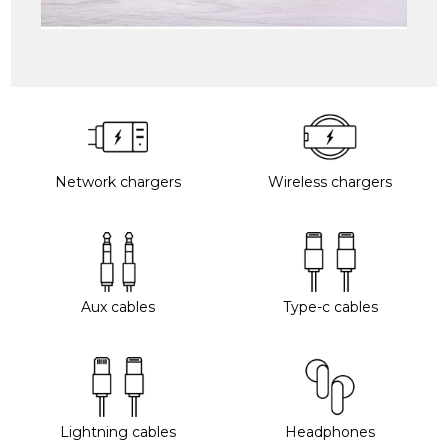
Network chargers
Wireless chargers
Aux cables
Type-c cables
Lightning cables
Headphones