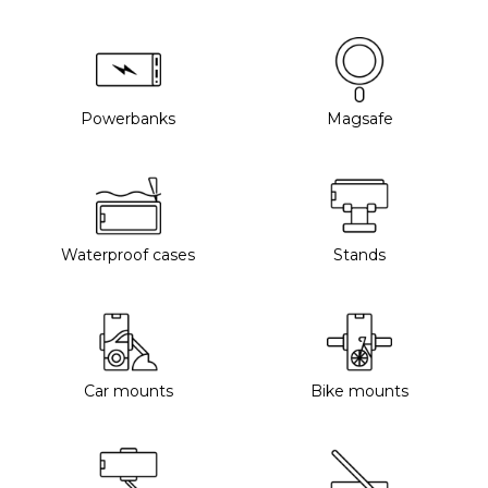
Powerbanks
Magsafe
Waterproof cases
Stands
Car mounts
Bike mounts