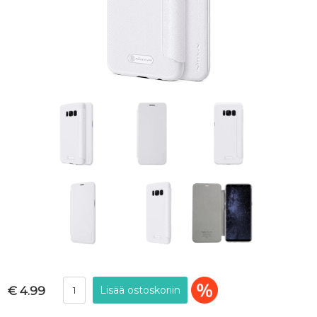
€ 4.99