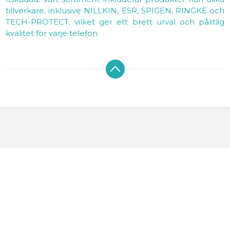
tillverkare, inklusive NILLKIN, ESR, SPIGEN, RINGKE och
TECH-PROTECT, vilket ger ett brett urval och pålitlig
kvalitet för varje telefon.