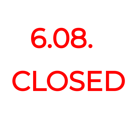
6.08.
CLOSED