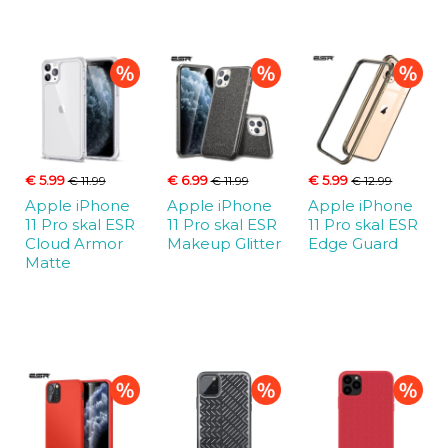
€ 5.99
€ 6.99
€ 5.99
€ 11.99
€ 11.99
€ 12.99
Apple iPhone
Apple iPhone
Apple iPhone
11 Pro skal ESR
11 Pro skal ESR
11 Pro skal ESR
Cloud Armor
Makeup Glitter
Edge Guard
Matte