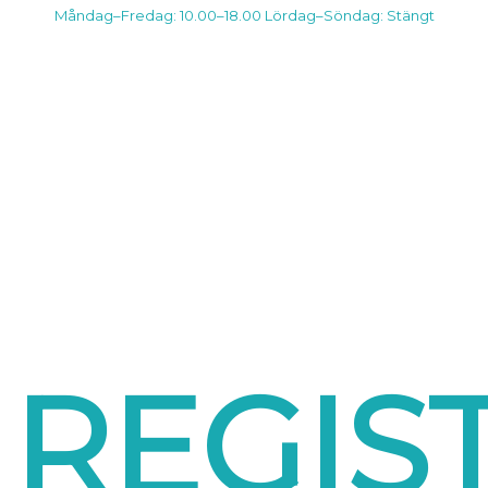
Måndag–Fredag: 10.00–18.00
Lördag–Söndag: Stängt
REGIS