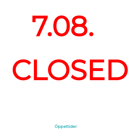
7.08.
CLOSED
Öppettider: