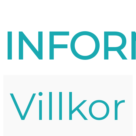
INFOR
Villkor