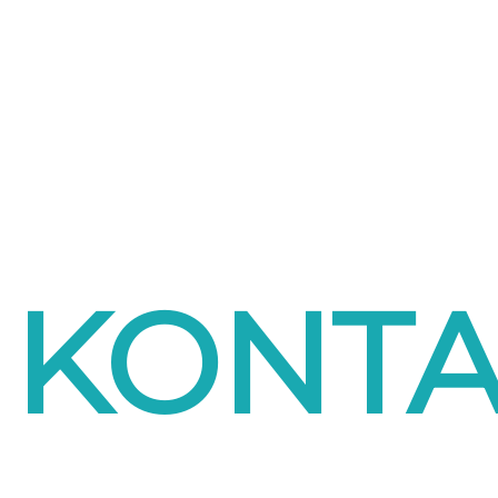
KONTA