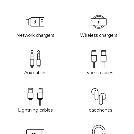
Network chargers
Wireless chargers
Aux cables
Type-c cables
Lightning cables
Headphones