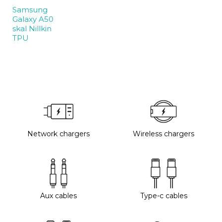
Samsung
Galaxy A50
skal Nillkin
TPU
Network chargers
Wireless chargers
Aux cables
Type-c cables