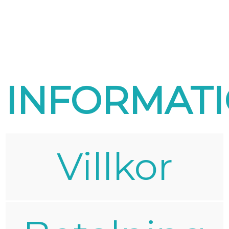
INFORMAT
Villkor