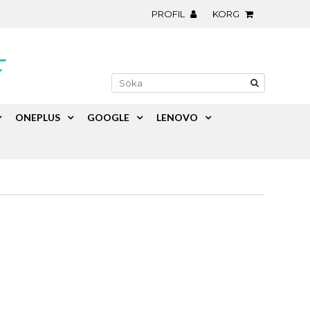
PROFIL
KORG
ONEPLUS
GOOGLE
LENOVO