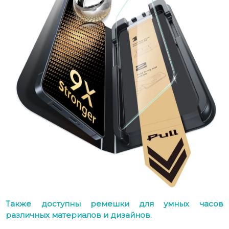
Также доступны ремешки для умных часов
различных материалов и дизайнов.