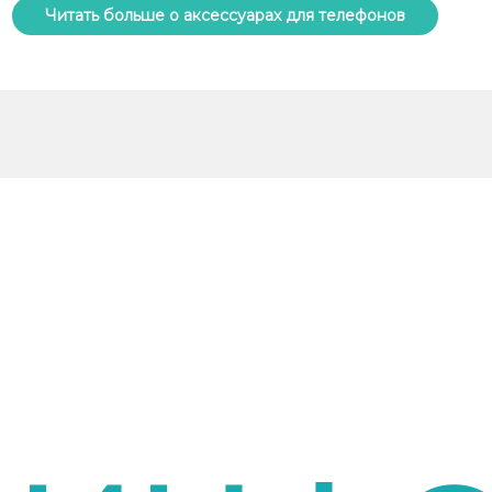
Читать больше о аксессуарах для телефонов