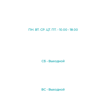
ПН. ВТ. СР. ЦТ. ПТ. - 10.00 - 18.00
СБ - Выходной
ВС - Выходной