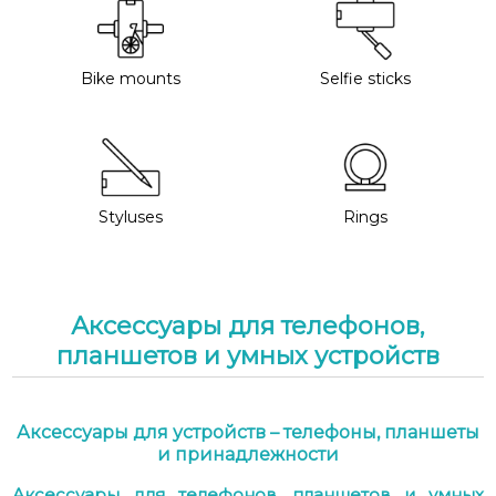
Bike mounts
Selfie sticks
Styluses
Rings
Аксессуары для телефонов,
планшетов и умных устройств
Аксессуары для устройств – телефоны, планшеты
и принадлежности
Аксессуары для телефонов, планшетов и умных