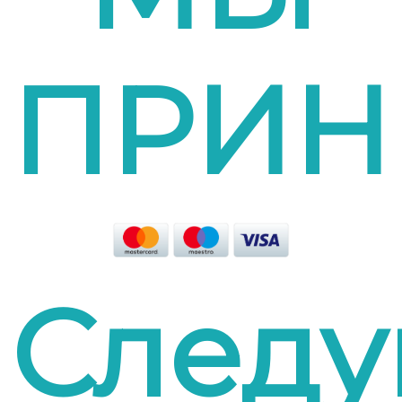
ПРИН
Следу