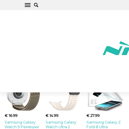
Новые товары
€ 16.99
€ 14.99
€ 27.99
Samsung Galaxy
Samsung Galaxy
Samsung Galaxy Z
Watch 9 Ремешки
Watch Ultra 2
Fold 8 Ultra