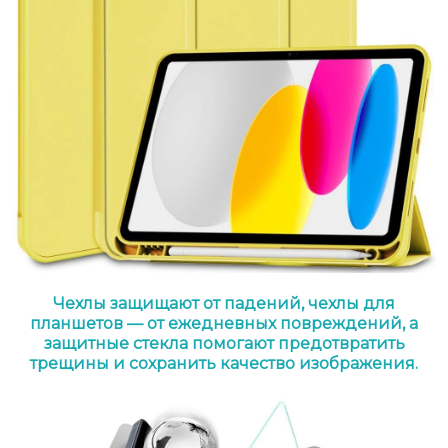
Чехлы защищают от падений, чехлы для
планшетов — от ежедневных повреждений, а
защитные стекла помогают предотвратить
трещины и сохранить качество изображения.