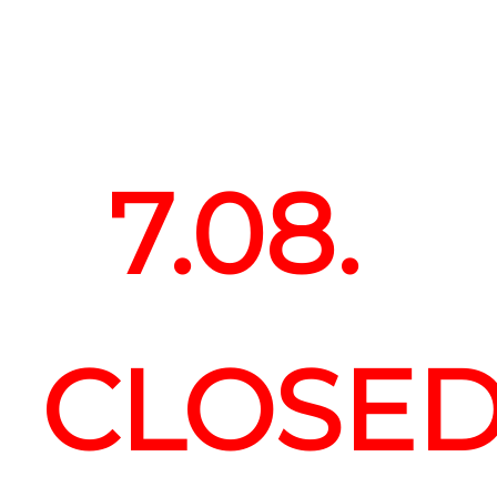
7.08.
CLOSE