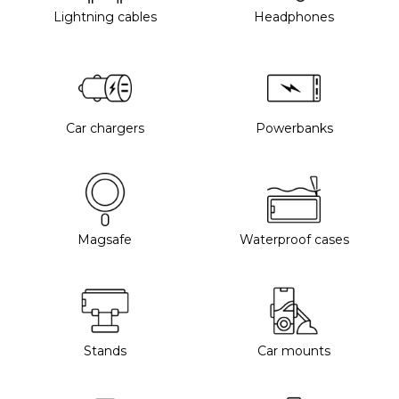
Lightning cables
Headphones
Car chargers
Powerbanks
Magsafe
Waterproof cases
Stands
Car mounts