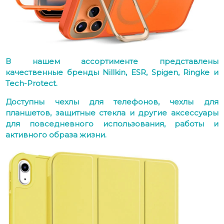
В нашем ассортименте представлены
качественные бренды Nillkin, ESR, Spigen, Ringke и
Tech-Protect.
Доступны чехлы для телефонов, чехлы для
планшетов, защитные стекла и другие аксессуары
для повседневного использования, работы и
активного образа жизни.