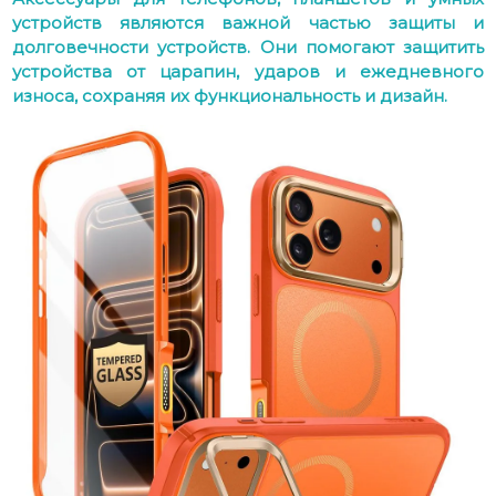
устройств являются важной частью защиты и
долговечности устройств. Они помогают защитить
устройства от царапин, ударов и ежедневного
износа, сохраняя их функциональность и дизайн.