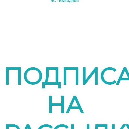
ВС - Выходной
ПОДПИСА
НА