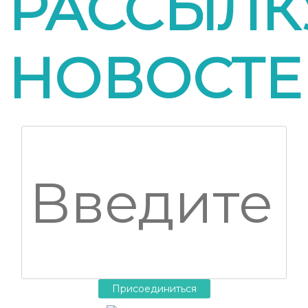
РАССЫЛК
НОВОСТЕ