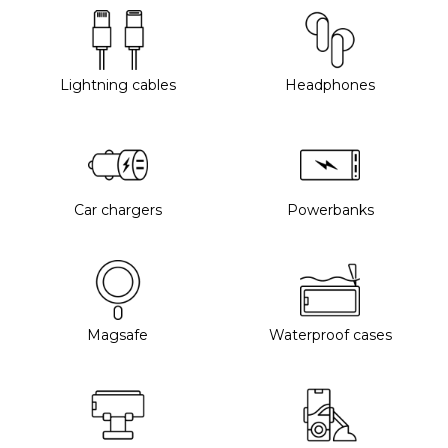
Lightning cables
Headphones
Car chargers
Powerbanks
Magsafe
Waterproof cases