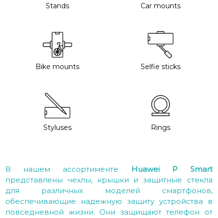
Stands
Car mounts
Bike mounts
Selfie sticks
Styluses
Rings
В нашем ассортименте
Huawei P Smart
представлены чехлы, крышки и защитные стекла
для различных моделей смартфонов,
обеспечивающие надежную защиту устройства в
повседневной жизни. Они защищают телефон от