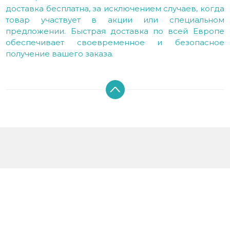
доставка бесплатна, за исключением случаев, когда
товар участвует в акции или специальном
предложении. Быстрая доставка по всей Европе
обеспечивает своевременное и безопасное
получение вашего заказа.