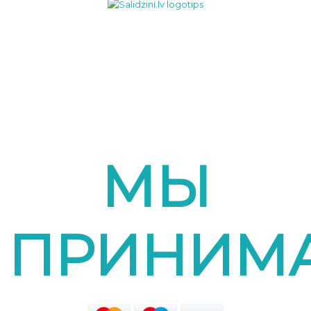
МЫ
ПРИНИМ