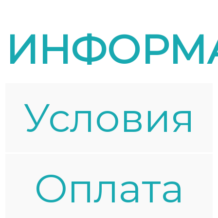
ИНФОРМ
Условия
Oплата