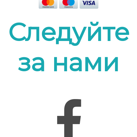
Следуйте
за нами