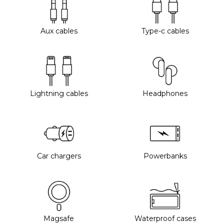
Aux cables
Type-c cables
Lightning cables
Headphones
Car chargers
Powerbanks
Magsafe
Waterproof cases