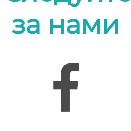
за нами