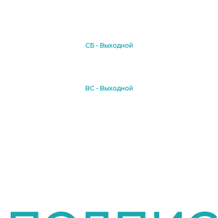
СБ - Выходной
ВС - Выходной