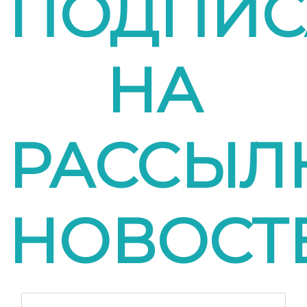
ПОДПИС
НА
РАССЫЛ
НОВОСТ