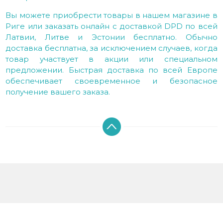
Вы можете приобрести товары в нашем магазине в
Риге или заказать онлайн с доставкой DPD по всей
Латвии, Литве и Эстонии бесплатно. Обычно
доставка бесплатна, за исключением случаев, когда
товар участвует в акции или специальном
предложении. Быстрая доставка по всей Европе
обеспечивает своевременное и безопасное
получение вашего заказа.