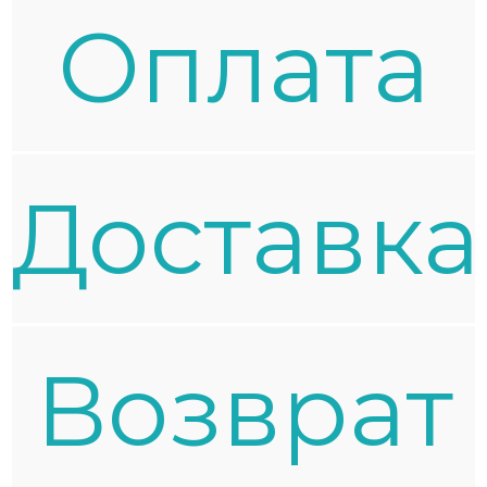
Oплата
Доставка
Возврат