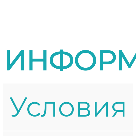
ИНФОР
Условия