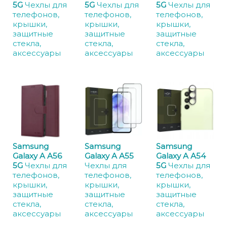
5G
Чехлы для
5G
Чехлы для
5G
Чехлы для
телефонов,
телефонов,
телефонов,
крышки,
крышки,
крышки,
защитные
защитные
защитные
стекла,
стекла,
стекла,
аксессуары
аксессуары
аксессуары
Samsung
Samsung
Samsung
Galaxy A A56
Galaxy A A55
Galaxy A A54
5G
Чехлы для
Чехлы для
5G
Чехлы для
телефонов,
телефонов,
телефонов,
крышки,
крышки,
крышки,
защитные
защитные
защитные
стекла,
стекла,
стекла,
аксессуары
аксессуары
аксессуары