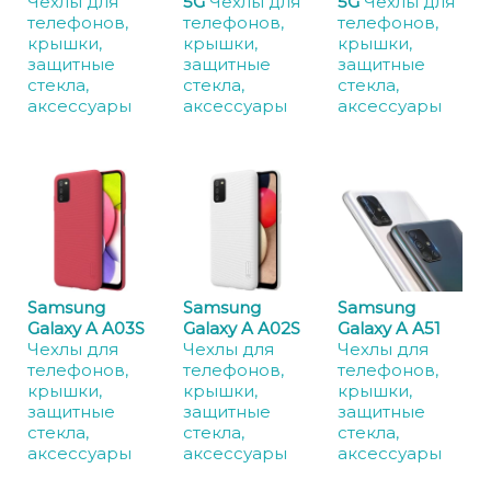
Чехлы для
5G
Чехлы для
5G
Чехлы для
телефонов,
телефонов,
телефонов,
крышки,
крышки,
крышки,
защитные
защитные
защитные
стекла,
стекла,
стекла,
аксессуары
аксессуары
аксессуары
Samsung
Samsung
Samsung
Galaxy A A03S
Galaxy A A02S
Galaxy A A51
Чехлы для
Чехлы для
Чехлы для
телефонов,
телефонов,
телефонов,
крышки,
крышки,
крышки,
защитные
защитные
защитные
стекла,
стекла,
стекла,
аксессуары
аксессуары
аксессуары