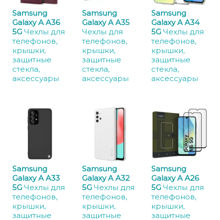
Samsung
Samsung
Samsung
Galaxy A A36
Galaxy A A35
Galaxy A A34
5G
Чехлы для
Чехлы для
5G
Чехлы для
телефонов,
телефонов,
телефонов,
крышки,
крышки,
крышки,
защитные
защитные
защитные
стекла,
стекла,
стекла,
аксессуары
аксессуары
аксессуары
Samsung
Samsung
Samsung
Galaxy A A33
Galaxy A A32
Galaxy A A26
5G
Чехлы для
5G
Чехлы для
5G
Чехлы для
телефонов,
телефонов,
телефонов,
крышки,
крышки,
крышки,
защитные
защитные
защитные