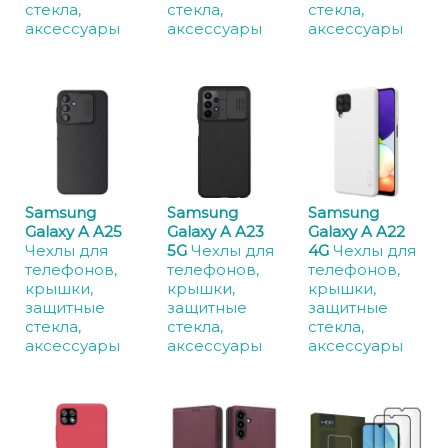
стекла,
стекла,
стекла,
аксессуары
аксессуары
аксессуары
Samsung
Samsung
Samsung
Galaxy A A25
Galaxy A A23
Galaxy A A22
Чехлы для
5G
Чехлы для
4G
Чехлы для
телефонов,
телефонов,
телефонов,
крышки,
крышки,
крышки,
защитные
защитные
защитные
стекла,
стекла,
стекла,
аксессуары
аксессуары
аксессуары