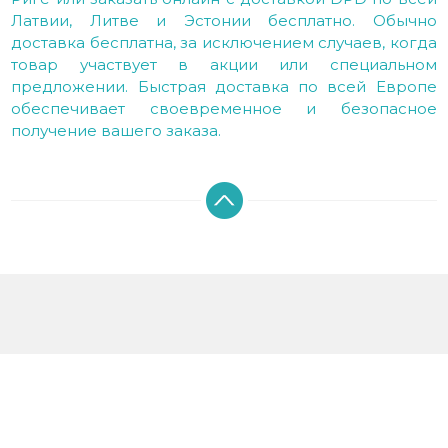
Латвии, Литве и Эстонии бесплатно. Обычно
доставка бесплатна, за исключением случаев, когда
товар участвует в акции или специальном
предложении. Быстрая доставка по всей Европе
обеспечивает своевременное и безопасное
получение вашего заказа.