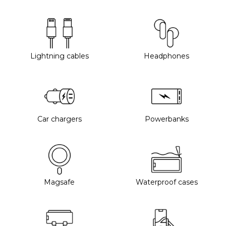
Lightning cables
Headphones
Car chargers
Powerbanks
Magsafe
Waterproof cases