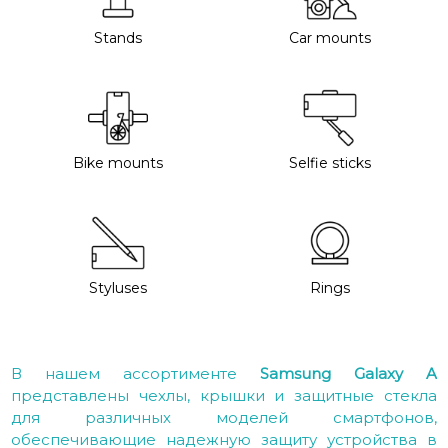
Stands
Car mounts
Bike mounts
Selfie sticks
Styluses
Rings
В нашем ассортименте
Samsung Galaxy A
представлены чехлы, крышки и защитные стекла
для различных моделей смартфонов,
обеспечивающие надежную защиту устройства в