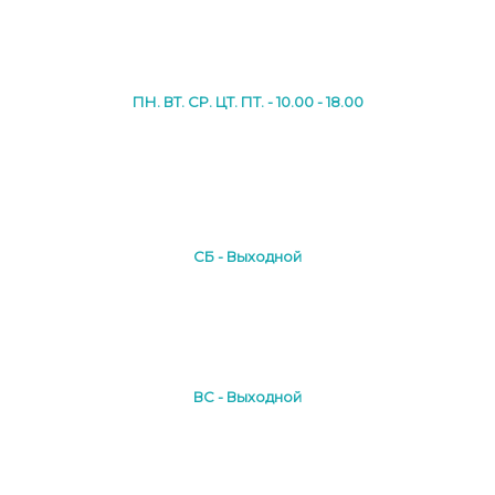
ПН. ВТ. СР. ЦТ. ПТ. - 10.00 - 18.00
СБ - Выходной
ВС - Выходной