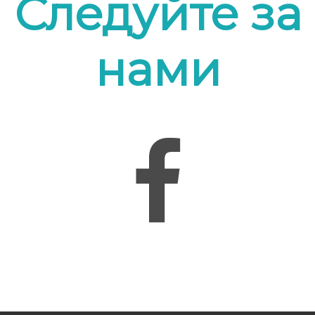
Следуйте за
нами