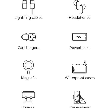
Lightning cables
Headphones
Car chargers
Powerbanks
Magsafe
Waterproof cases