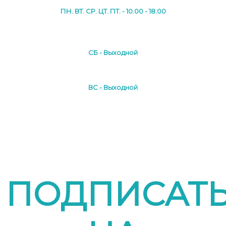
ПН. ВТ. СР. ЦТ. ПТ. - 10.00 - 18.00
СБ - Выходной
ВС - Выходной
ПОДПИСАТ