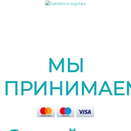
МЫ
ПРИНИМАЕ