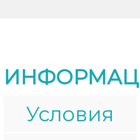
ИНФОРМАЦ
Условия