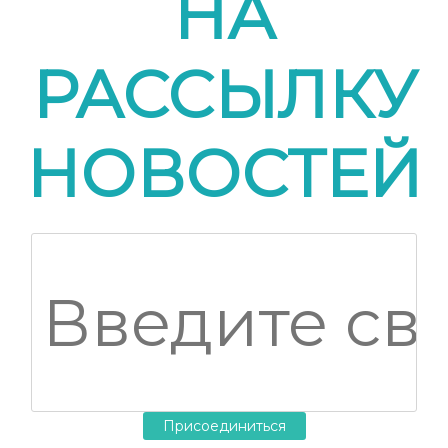
НА
РАССЫЛКУ
НОВОСТЕЙ