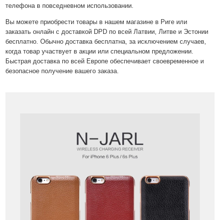
телефона в повседневном использовании.
Вы можете приобрести товары в нашем магазине в Риге или
заказать онлайн с доставкой DPD по всей Латвии, Литве и Эстонии
бесплатно. Обычно доставка бесплатна, за исключением случаев,
когда товар участвует в акции или специальном предложении.
Быстрая доставка по всей Европе обеспечивает своевременное и
безопасное получение вашего заказа.