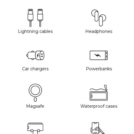
Lightning cables
Headphones
Car chargers
Powerbanks
Magsafe
Waterproof cases