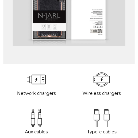
Network chargers
Wireless chargers
Aux cables
Type-c cables