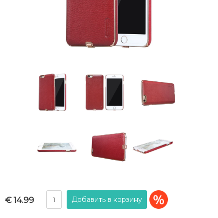
€ 14.99