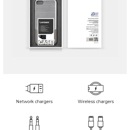
Network chargers
Wireless chargers