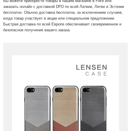
Вы можете приобрести товары в нашем магазине в Риге или
заказать онлайн с доставкой DPD по всей Латвии, Литве и Эстонии
бесплатно. Обычно доставка бесплатна, за исключением случаев,
когда товар участвует в акции или специальном предложении.
Быстрая доставка по всей Европе обеспечивает своевременное и
безопасное получение вашего заказа.