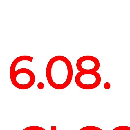
6.08.