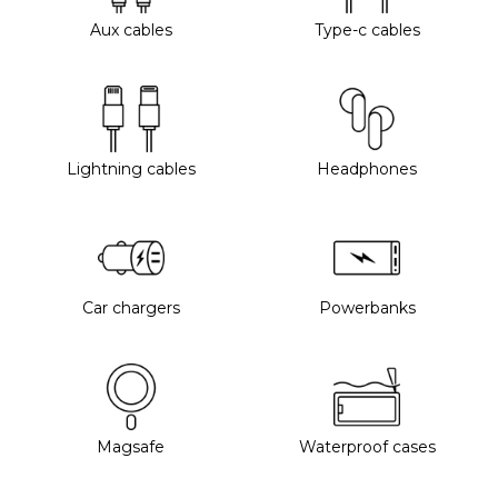
Aux cables
Type-c cables
Lightning cables
Headphones
Car chargers
Powerbanks
Magsafe
Waterproof cases