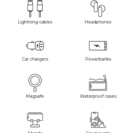
Lightning cables
Headphones
Car chargers
Powerbanks
Magsafe
Waterproof cases