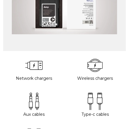
Network chargers
Wireless chargers
Aux cables
Type-c cables