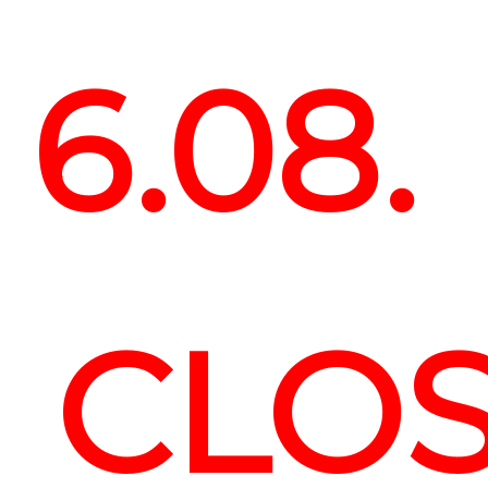
6.08.
CLO