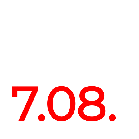
7.08.