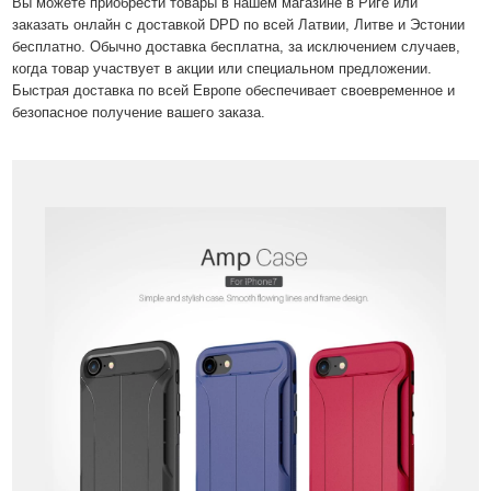
Вы можете приобрести товары в нашем магазине в Риге или
заказать онлайн с доставкой DPD по всей Латвии, Литве и Эстонии
бесплатно. Обычно доставка бесплатна, за исключением случаев,
когда товар участвует в акции или специальном предложении.
Быстрая доставка по всей Европе обеспечивает своевременное и
безопасное получение вашего заказа.