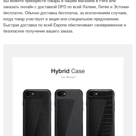
Вы можете приобрести товары в нашем магазине в Риге или
заказать онлайн с доставкой DPD по всей Латвии, Литве и Эстонии
бесплатно. Обычно доставка бесплатна, за исключением случаев,
когда товар участвует в акции или специальном предложении.
Быстрая доставка по всей Европе обеспечивает своевременное и
безопасное получение вашего заказа.