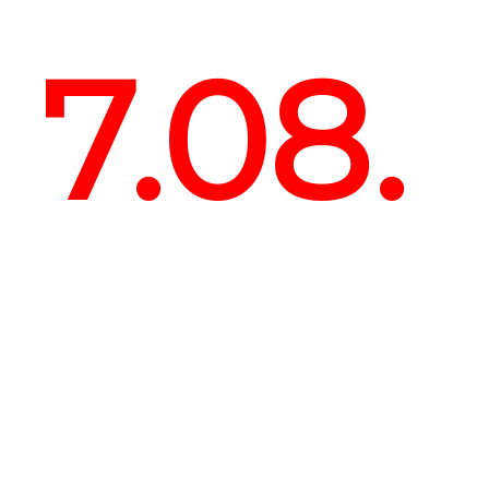
7.08.
CLO