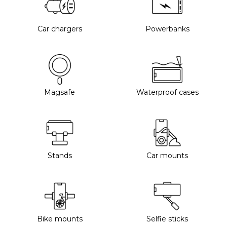
Car chargers
Powerbanks
Magsafe
Waterproof cases
Stands
Car mounts
Bike mounts
Selfie sticks