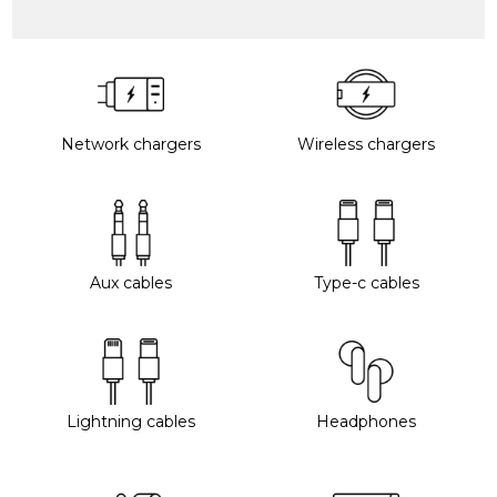
Network chargers
Wireless chargers
Aux cables
Type-c cables
Lightning cables
Headphones