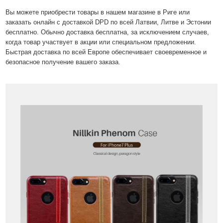
Вы можете приобрести товары в нашем магазине в Риге или
заказать онлайн с доставкой DPD по всей Латвии, Литве и Эстонии
бесплатно. Обычно доставка бесплатна, за исключением случаев,
когда товар участвует в акции или специальном предложении.
Быстрая доставка по всей Европе обеспечивает своевременное и
безопасное получение вашего заказа.