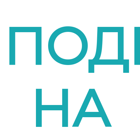
ПОД
НА