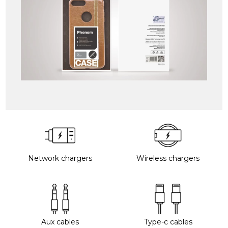
Network chargers
Wireless chargers
Aux cables
Type-c cables