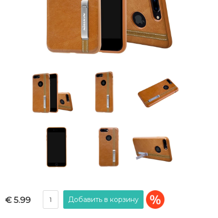
€ 5.99