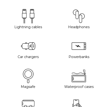
Lightning cables
Headphones
Car chargers
Powerbanks
Magsafe
Waterproof cases