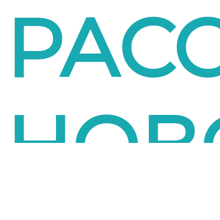
РАС
НОВ