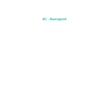
ВС - Выходной