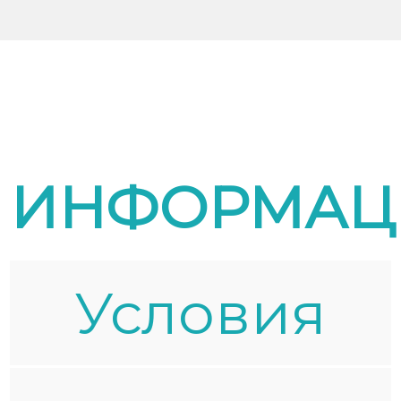
ИНФОРМАЦ
Условия