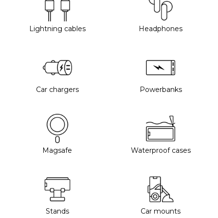
Lightning cables
Headphones
Car chargers
Powerbanks
Magsafe
Waterproof cases
Stands
Car mounts