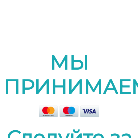
МЫ
ПРИНИМАЕ
Следуйте за