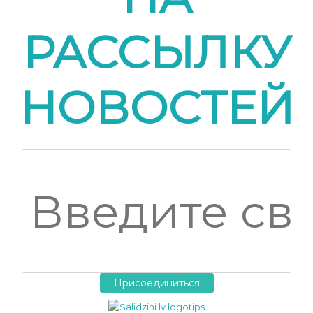
РАССЫЛКУ
НОВОСТЕЙ