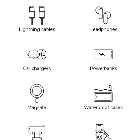
Lightning cables
Headphones
Car chargers
Powerbanks
Magsafe
Waterproof cases