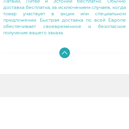
Латвии, Литве и Эстонии бесплатно. Обычно
доставка бесплатна, за исключением случаев, когда
товар участвует в акции или специальном
предложении. Быстрая доставка по всей Европе
обеспечивает своевременное и безопасное
получение вашего заказа.