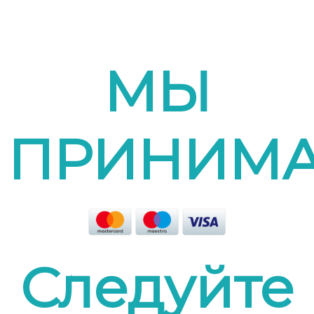
МЫ
ПРИНИМ
Следуйте