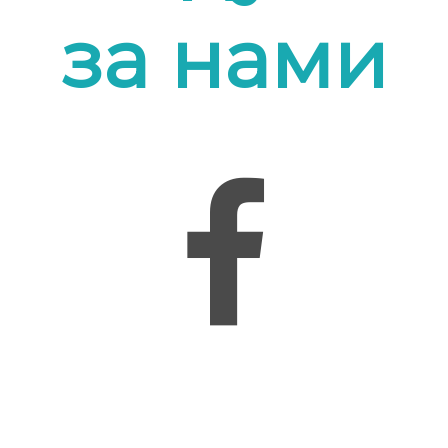
за нами