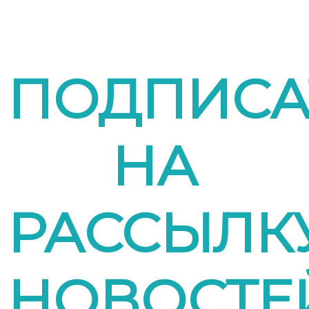
ПОДПИСА
НА
РАССЫЛК
НОВОСТЕ