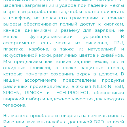
царапин, загрязнений и ударов при падении. Чехлы
и крышки разработаны так, чтобы плотно прилегать
к телефону, не делая его громоздким, а точные
вырезы обеспечивают полный доступ к кнопкам,
камере, динамикам и разъему для зарядки, не
мешая функциональности устройства. В
ассортименте есть чехлы из силикона, TPU,
пластика, карбона, а также из натуральной и
искусственной кожи, различных цветов и дизайнов.
Мы предлагаем как тонкие задние чехлы, так и
откидные (книжки), а также защитные стекла,
которые помогают сохранить экран в целости. В
нашем ассортименте представлены продукты
различных производителей, включая NILLKIN, ESR,
SPIGEN, RINGKE и TECH-PROTECT, обеспечивая
широкий выбор и надежное качество для каждого
телефона.
Вы можете приобрести товары в нашем магазине в
Риге или заказать онлайн с доставкой DPD по всей