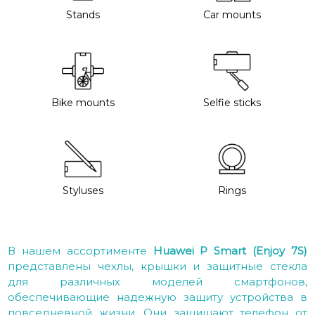
Stands
Car mounts
Bike mounts
Selfie sticks
Styluses
Rings
В нашем ассортименте
Huawei P Smart (Enjoy 7S)
представлены чехлы, крышки и защитные стекла
для различных моделей смартфонов,
обеспечивающие надежную защиту устройства в
повседневной жизни. Они защищают телефон от