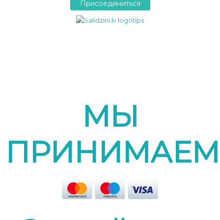
МЫ
ПРИНИМАЕМ