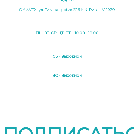
SIA AVEX, ул. Brivibas gatve 226 K-4, Рига, LV-1039
ПН. ВТ. СР. ЦТ. ПТ. - 10.00 - 18.00
СБ - Выходной
ВС - Выходной