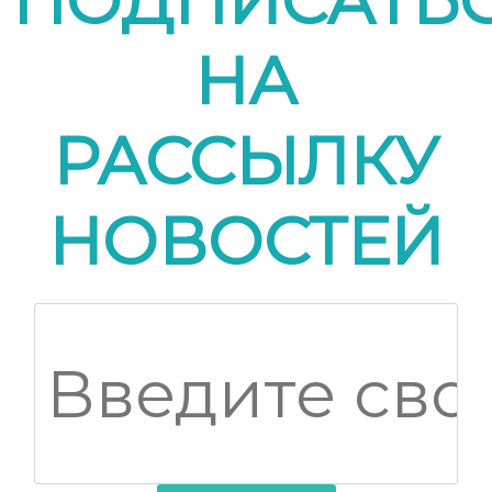
ПОДПИСАТЬ
НА
РАССЫЛКУ
НОВОСТЕЙ