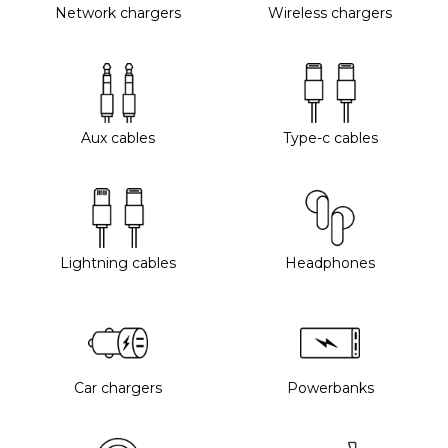
Network chargers
Wireless chargers
Aux cables
Type-c cables
Lightning cables
Headphones
Car chargers
Powerbanks