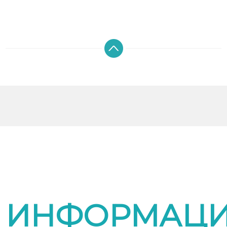
ИНФОРМАЦ