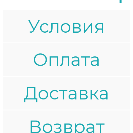
Условия
Oплата
Доставка
Возврат