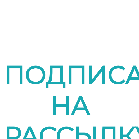
ПОДПИСА
НА
РАССЫЛК