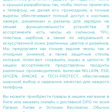
и крышки разработаны так, чтобы плотно прилегать
к телефону, не делая его громоздким, а точные
вырезы обеспечивают полный доступ к кнопкам,
камере, динамикам и разъему для зарядки, не
мешая функциональности устройства. В
ассортименте есть чехлы из силикона, TPU,
пластика, карбона, а также из натуральной и
искусственной кожи, различных цветов и дизайнов.
Мы предлагаем как тонкие задние чехлы, так и
откидные (книжки), а также защитные стекла,
которые помогают сохранить экран в целости. В
нашем ассортименте представлены продукты
различных производителей, включая NILLKIN, ESR,
SPIGEN, RINGKE и TECH-PROTECT, обеспечивая
широкий выбор и надежное качество для каждого
телефона.
Вы можете приобрести товары в нашем магазине в
Риге или заказать онлайн с доставкой DPD по всей
Латвии, Литве и Эстонии бесплатно. Обычно