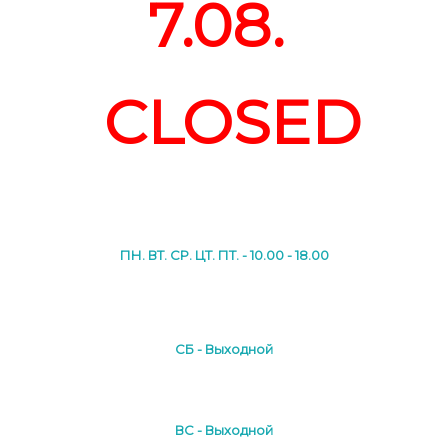
7.08.
CLOSED
ПН. ВТ. СР. ЦТ. ПТ. - 10.00 - 18.00
СБ - Выходной
ВС - Выходной