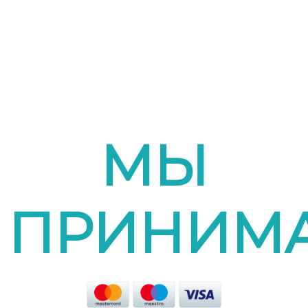
МЫ
ПРИНИМ