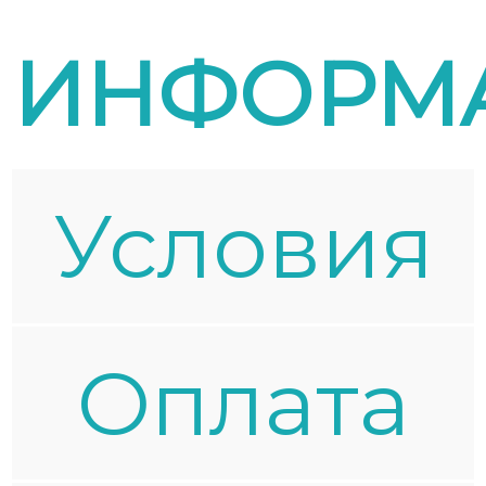
ИНФОРМ
Условия
Oплата