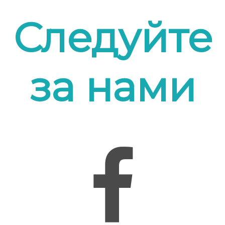
Следуйте
за нами