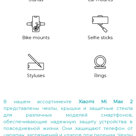
Bike mounts
Selfie sticks
Styluses
Rings
В нашем ассортименте
Xiaomi Mi Max 2
представлены чехлы, крышки и защитные стекла
для различных моделей смартфонов,
обеспечивающие надежную защиту устройства в
повседневной жизни. Они защищают телефон от
царапин, загрязнений и ударов при падении. Чехлы