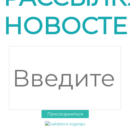
НОВОСТЕ