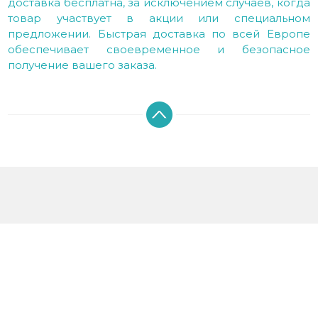
доставка бесплатна, за исключением случаев, когда
товар участвует в акции или специальном
предложении. Быстрая доставка по всей Европе
обеспечивает своевременное и безопасное
получение вашего заказа.