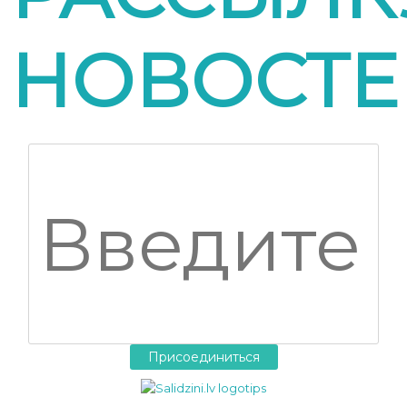
НОВОСТЕ