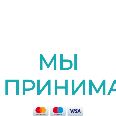
МЫ
ПРИНИМ