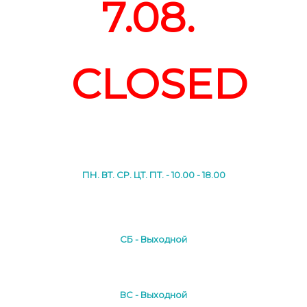
7.08.
CLOSED
ПН. ВТ. СР. ЦТ. ПТ. - 10.00 - 18.00
СБ - Выходной
ВС - Выходной