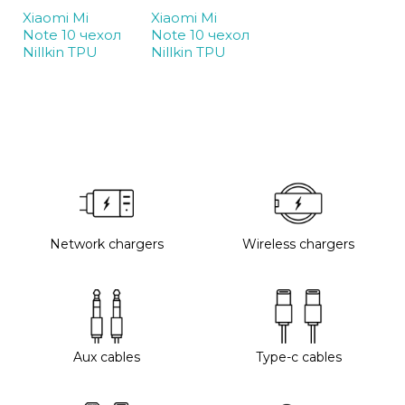
Xiaomi Mi
Xiaomi Mi
Note 10 чехол
Note 10 чехол
Nillkin TPU
Nillkin TPU
Network chargers
Wireless chargers
Aux cables
Type-c cables