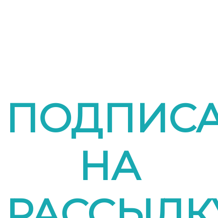
ПОДПИСА
НА
РАССЫЛК