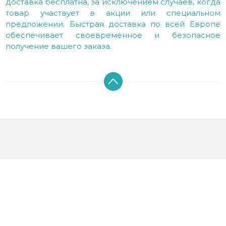
доставка бесплатна, за исключением случаев, когда
товар участвует в акции или специальном
предложении. Быстрая доставка по всей Европе
обеспечивает своевременное и безопасное
получение вашего заказа.