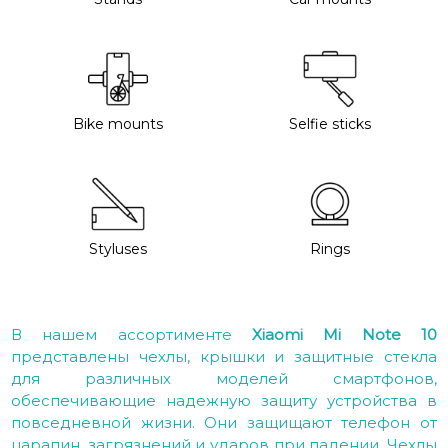
Bike mounts
Selfie sticks
Styluses
Rings
В нашем ассортименте
Xiaomi Mi Note 10
представлены чехлы, крышки и защитные стекла
для различных моделей смартфонов,
обеспечивающие надежную защиту устройства в
повседневной жизни. Они защищают телефон от
царапин, загрязнений и ударов при падении. Чехлы