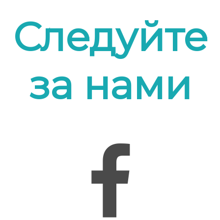
Следуйте
за нами