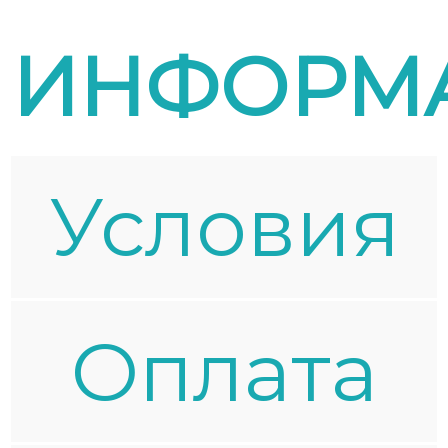
ИНФОРМ
Условия
Oплата