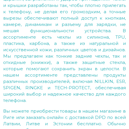
и крышки разработаны так, чтобы плотно прилегать
к телефону, не делая его громоздким, а точные
вырезы обеспечивают полный доступ к кнопкам,
камере, динамикам и разъему для зарядки, не
мешая функциональности устройства. В
ассортименте есть чехлы из силикона, TPU,
пластика, карбона, а также из натуральной и
искусственной кожи, различных цветов и дизайнов.
Мы предлагаем как тонкие задние чехлы, так и
откидные (книжки), а также защитные стекла,
которые помогают сохранить экран в целости. В
нашем ассортименте представлены продукты
различных производителей, включая NILLKIN, ESR,
SPIGEN, RINGKE и TECH-PROTECT, обеспечивая
широкий выбор и надежное качество для каждого
телефона.
Вы можете приобрести товары в нашем магазине в
Риге или заказать онлайн с доставкой DPD по всей
Латвии, Литве и Эстонии бесплатно. Обычно