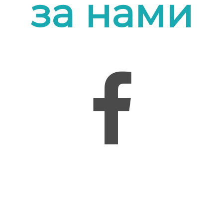
за нами