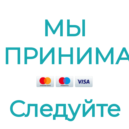
МЫ
ПРИНИМ
Следуйте