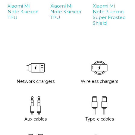
Xiaomi Mi
Xiaomi Mi
Xiaomi Mi
Note 3 чехол
Note 3 чехол
Note 3 чехол
TPU
TPU
Super Frosted
Shield
Network chargers
Wireless chargers
Aux cables
Type-c cables