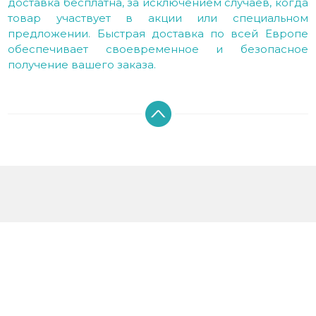
доставка бесплатна, за исключением случаев, когда
товар участвует в акции или специальном
предложении. Быстрая доставка по всей Европе
обеспечивает своевременное и безопасное
получение вашего заказа.