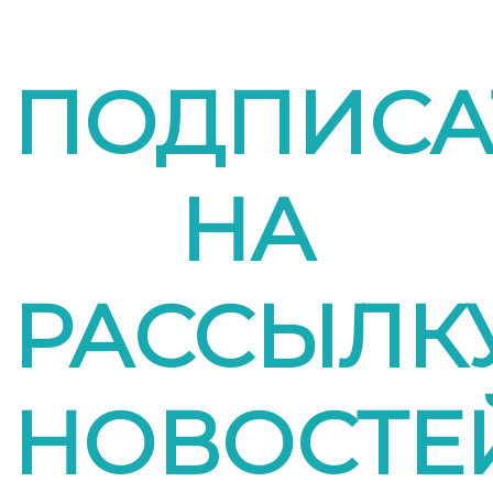
ПОДПИСА
НА
РАССЫЛК
НОВОСТЕ