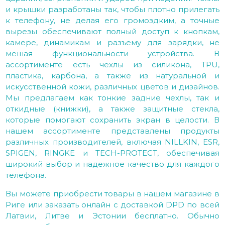
и крышки разработаны так, чтобы плотно прилегать
к телефону, не делая его громоздким, а точные
вырезы обеспечивают полный доступ к кнопкам,
камере, динамикам и разъему для зарядки, не
мешая функциональности устройства. В
ассортименте есть чехлы из силикона, TPU,
пластика, карбона, а также из натуральной и
искусственной кожи, различных цветов и дизайнов.
Мы предлагаем как тонкие задние чехлы, так и
откидные (книжки), а также защитные стекла,
которые помогают сохранить экран в целости. В
нашем ассортименте представлены продукты
различных производителей, включая NILLKIN, ESR,
SPIGEN, RINGKE и TECH-PROTECT, обеспечивая
широкий выбор и надежное качество для каждого
телефона.
Вы можете приобрести товары в нашем магазине в
Риге или заказать онлайн с доставкой DPD по всей
Латвии, Литве и Эстонии бесплатно. Обычно