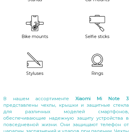
Bike mounts
Selfie sticks
Styluses
Rings
В нашем ассортименте
Xiaomi Mi Note 3
представлены чехлы, крышки и защитные стекла
для различных моделей смартфонов,
обеспечивающие надежную защиту устройства в
повседневной жизни. Они защищают телефон от
царапин, загрязнений и ударов при падении. Чехлы