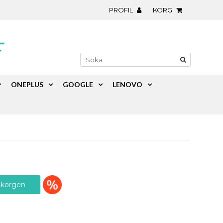
PROFIL
KORG
ONEPLUS
GOOGLE
LENOVO