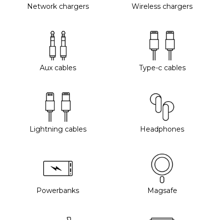
Network chargers
Wireless chargers
Aux cables
Type-c cables
Lightning cables
Headphones
Powerbanks
Magsafe