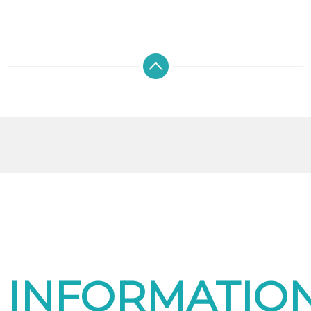
INFORMATIO