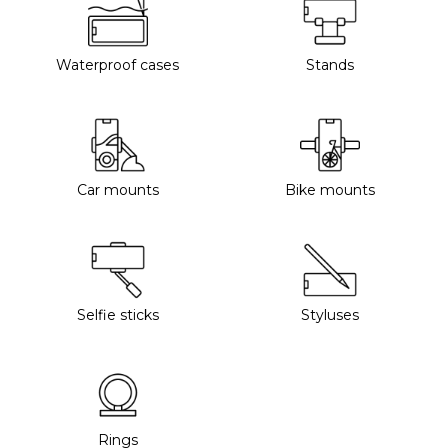
Waterproof cases
Stands
Car mounts
Bike mounts
Selfie sticks
Styluses
Rings