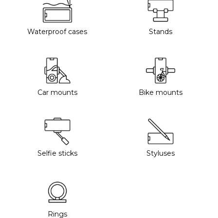
Waterproof cases
Stands
Car mounts
Bike mounts
Selfie sticks
Styluses
Rings