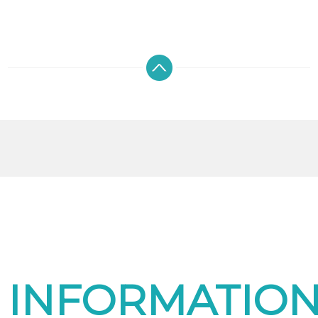
INFORMATIO