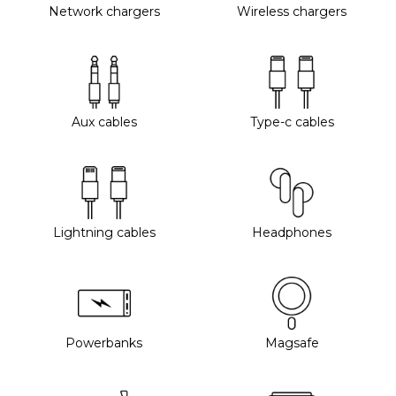
Network chargers
Wireless chargers
Aux cables
Type-c cables
Lightning cables
Headphones
Powerbanks
Magsafe