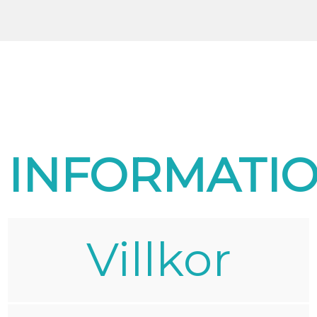
INFORMATI
Villkor