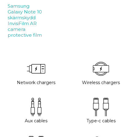
Samsung
Galaxy Note 10
skärmskydd
InvisiFilm AR
camera
protective film
Network chargers
Wireless chargers
Aux cables
Type-c cables