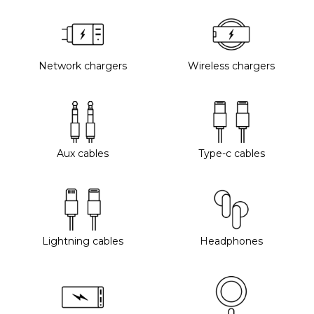
Network chargers
Wireless chargers
Aux cables
Type-c cables
Lightning cables
Headphones