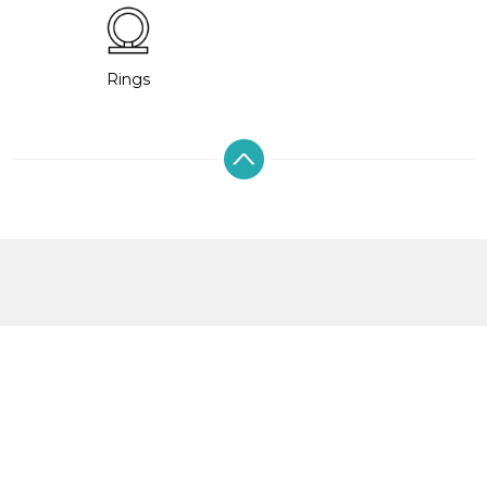
Rings