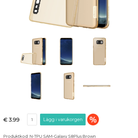
€ 3.99
Produktkod: N-TPU SAM-Galaxy S8Plus Brown