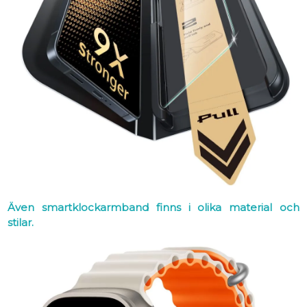
Även smartklockarmband finns i olika material och
stilar.