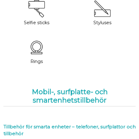
Selfie sticks
Styluses
Rings
Mobil-, surfplatte- och
smartenhetstillbehör
Tillbehör för smarta enheter – telefoner, surfplattor och
tillbehör