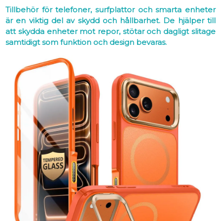
Tillbehör för telefoner, surfplattor och smarta enheter
är en viktig del av skydd och hållbarhet. De hjälper till
att skydda enheter mot repor, stötar och dagligt slitage
samtidigt som funktion och design bevaras.