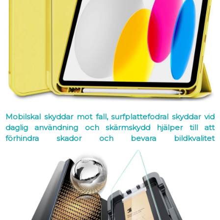
Mobilskal skyddar mot fall, surfplattefodral skyddar vid
daglig användning och skärmskydd hjälper till att
förhindra skador och bevara bildkvalitet