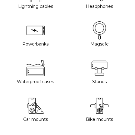
Lightning cables
Headphones
Powerbanks
Magsafe
Waterproof cases
Stands
Car mounts
Bike mounts