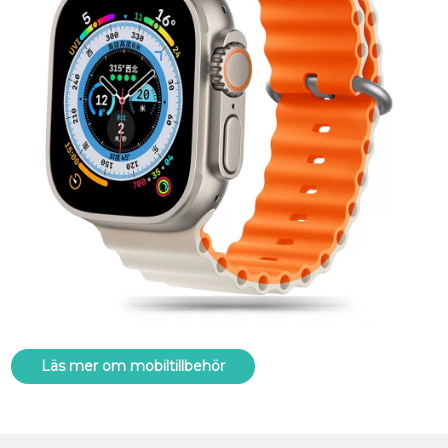
Läs mer om mobiltillbehör