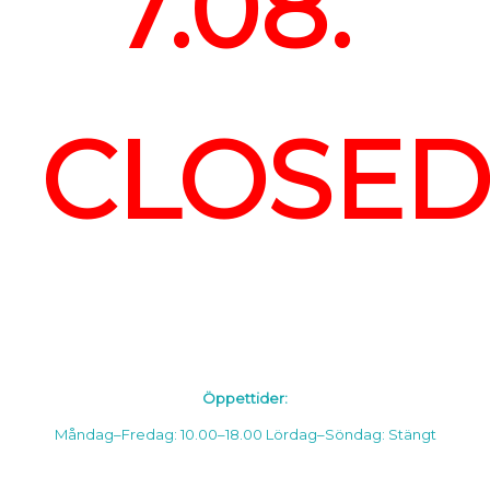
7.08.
CLOSE
Öppettider:
Måndag–Fredag: 10.00–18.00
Lördag–Söndag: Stängt