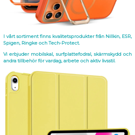
I vårt sortiment finns kvalitetsprodukter från Nillkin, ESR,
Spigen, Ringke och Tech-Protect.
Vi erbjuder mobilskal, surfplattefodral, skärmskydd och
andra tillbehör för vardag, arbete och aktiv livsstil.