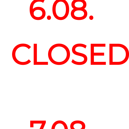
6.08.
CLOSE