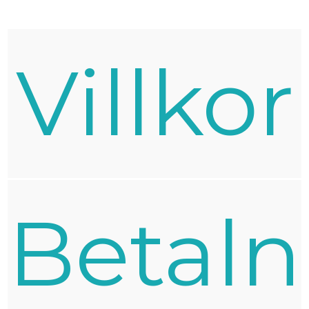
Villkor
Betaln