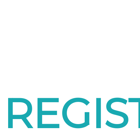
REGIS