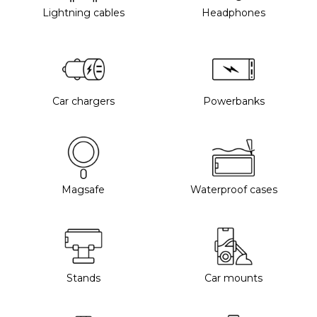
Lightning cables
Headphones
Car chargers
Powerbanks
Magsafe
Waterproof cases
Stands
Car mounts