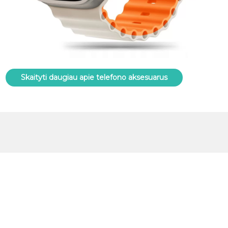
Skaityti daugiau apie telefono aksesuarus