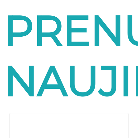
PREN
NAUJ