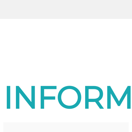
INFORM