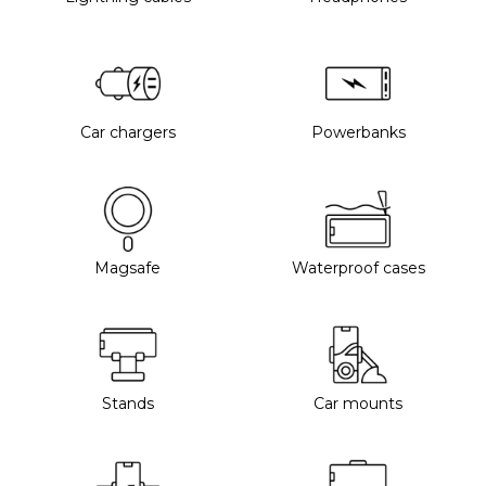
Car chargers
Powerbanks
Magsafe
Waterproof cases
Stands
Car mounts