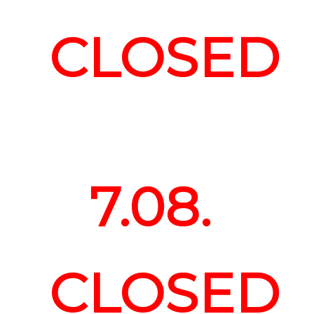
CLOSED
7.08.
CLOSED