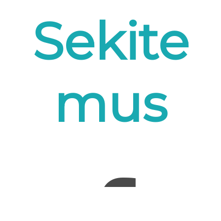
Sekite
mus