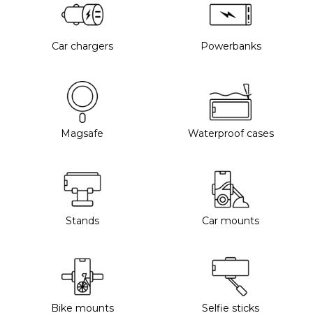
Car chargers
Powerbanks
Magsafe
Waterproof cases
Stands
Car mounts
Bike mounts
Selfie sticks