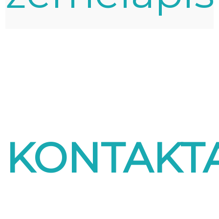
KONTAKTA