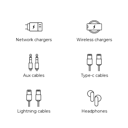
Network chargers
Wireless chargers
Aux cables
Type-c cables
Lightning cables
Headphones