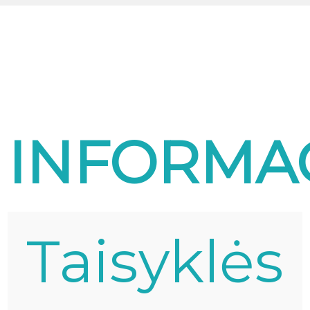
INFORMA
Taisyklės