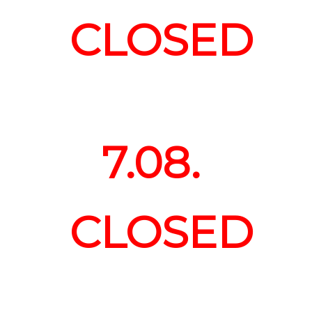
CLOSED
7.08.
CLOSED