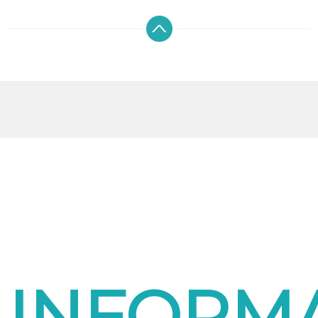
INFORMA