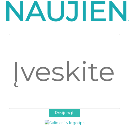
NAUJIEN