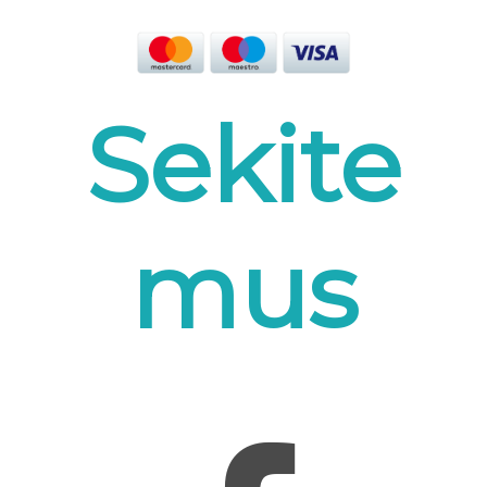
Sekite
mus