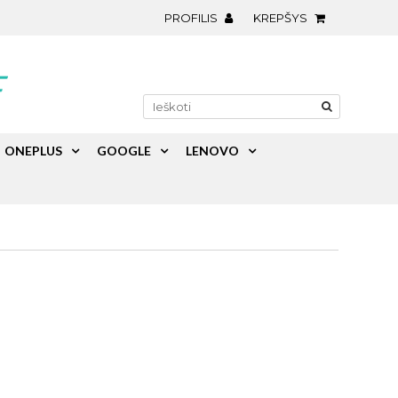
PROFILIS
KREPŠYS
ONEPLUS
GOOGLE
LENOVO