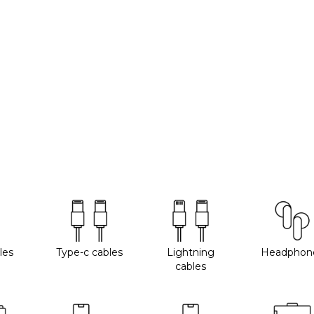
les
Type-c cables
Lightning
Headphon
cables