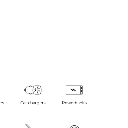
es
Car chargers
Powerbanks