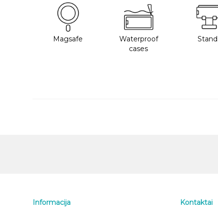
Magsafe
Waterproof
Stand
cases
Informacija
Kontaktai