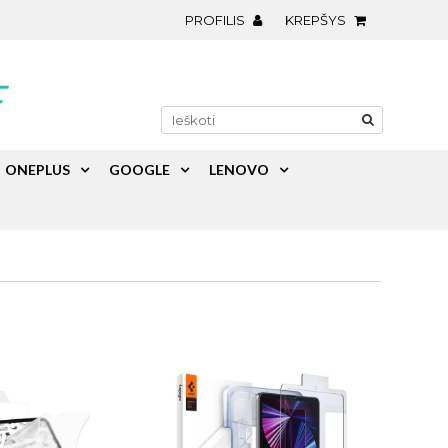
PROFILIS
KREPŠYS
ONEPLUS
GOOGLE
LENOVO