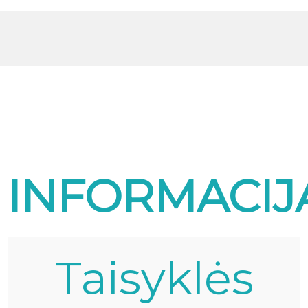
INFORMACIJ
Taisyklės