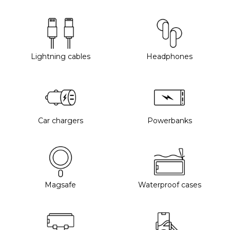
Lightning cables
Headphones
Car chargers
Powerbanks
Magsafe
Waterproof cases