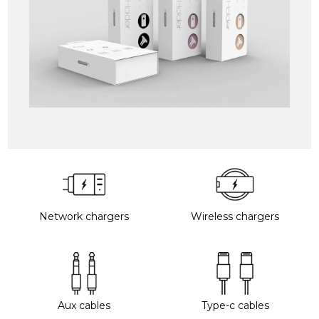
Network chargers
Wireless chargers
Aux cables
Type-c cables