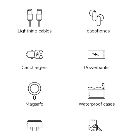
Lightning cables
Headphones
Car chargers
Powerbanks
Magsafe
Waterproof cases