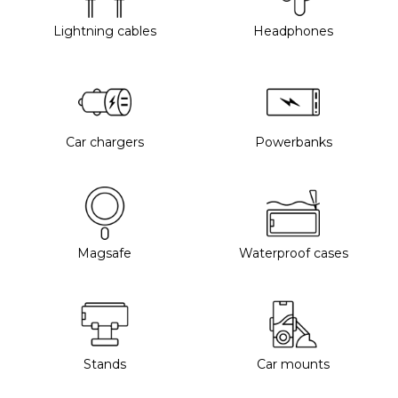
Lightning cables
Headphones
Car chargers
Powerbanks
Magsafe
Waterproof cases
Stands
Car mounts