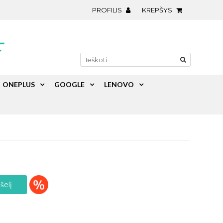
PROFILIS
KREPŠYS
ONEPLUS
GOOGLE
LENOVO