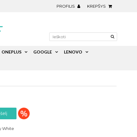
PROFILIS
KREPŠYS
ONEPLUS
GOOGLE
LENOVO
y White