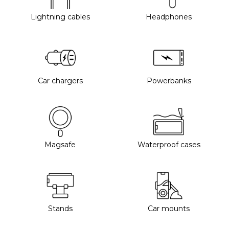
Lightning cables
Headphones
Car chargers
Powerbanks
Magsafe
Waterproof cases
Stands
Car mounts