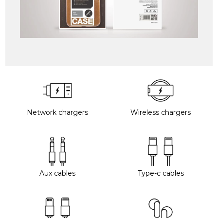
Network chargers
Wireless chargers
Aux cables
Type-c cables