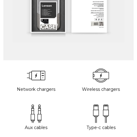
Network chargers
Wireless chargers
Aux cables
Type-c cables