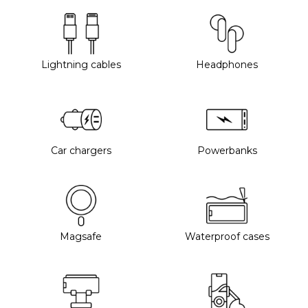
Lightning cables
Headphones
Car chargers
Powerbanks
Magsafe
Waterproof cases